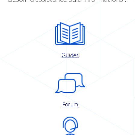
Guides
Forum